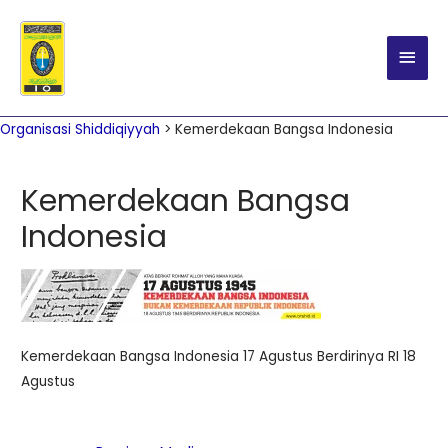
Main
Men
Organisasi Shiddiqiyyah
>
Kemerdekaan Bangsa Indonesia
Kemerdekaan Bangsa
Indonesia
Kemerdekaan Bangsa Indonesia 17 Agustus Berdirinya RI 18
Agustus